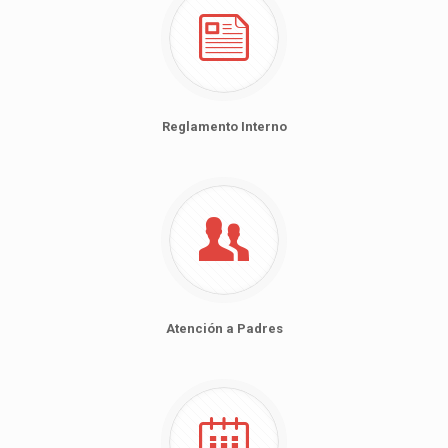
Reglamento Interno
Atención a Padres