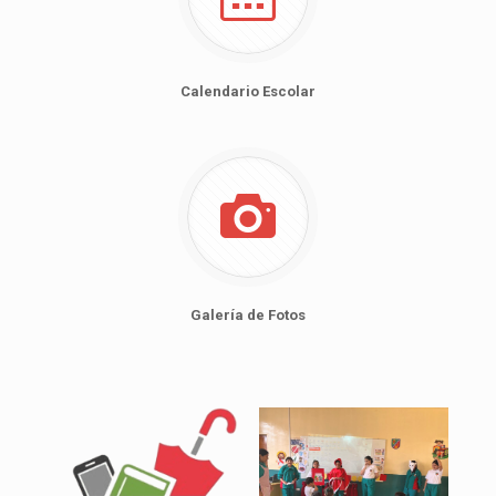
Calendario Escolar
Galería de Fotos