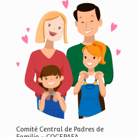
Comité Central de Padres de
Familia - COCEPAFA