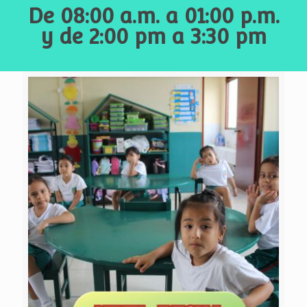
De 08:00 a.m. a 01:00 p.m.
y de 2:00 pm a 3:30 pm