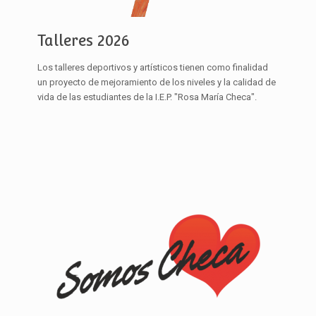
Talleres 2026
Los talleres deportivos y artísticos tienen como finalidad
un proyecto de mejoramiento de los niveles y la calidad de
vida de las estudiantes de la I.E.P. "Rosa María Checa".