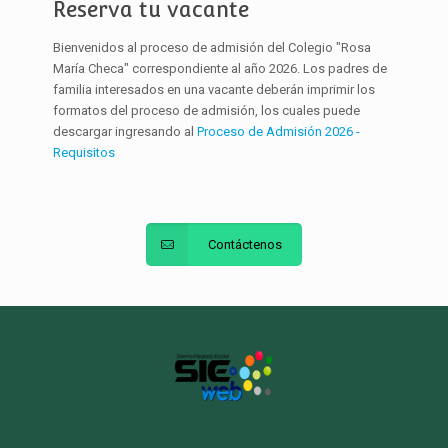
Reserva tu vacante
Bienvenidos al proceso de admisión del Colegio "Rosa
María Checa" correspondiente al año 2026. Los padres de
familia interesados en una vacante deberán imprimir los
formatos del proceso de admisión, los cuales puede
descargar ingresando al
Proceso de Admisión 2026 -
Requisitos
Contáctenos