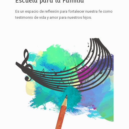
Escuela para la Familia
Es un espacio de reflexión para fortalecer nuestra fe como
testimonio de vida y amor para nuestros hijos.