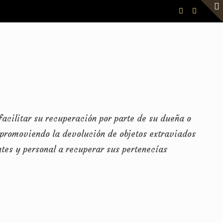
facilitar su recuperación por parte de su dueña o
 promoviendo la devolución de objetos extraviados
tes y personal a recuperar sus pertenecías