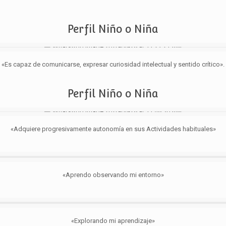
Perfil Niño o Niña
«Es capaz de comunicarse, expresar curiosidad intelectual y sentido crítico».
Perfil Niño o Niña
«Adquiere progresivamente autonomía en sus Actividades habituales»
«Aprendo observando mi entorno»
«Explorando mi aprendizaje»