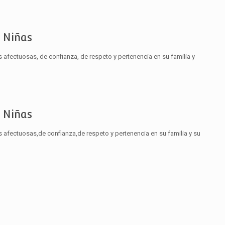
s Niñas
s afectuosas, de confianza, de respeto y pertenencia en su familia y
s Niñas
s afectuosas,de confianza,de respeto y pertenencia en su familia y su