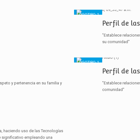
Perfil de la
"Establece relacione
su comunidad"
Perfil de la
speto y pertenencia en su familia y
"Establece relacione
comunidad"
a, haciendo uso de las Tecnologías
e significativo empleando una