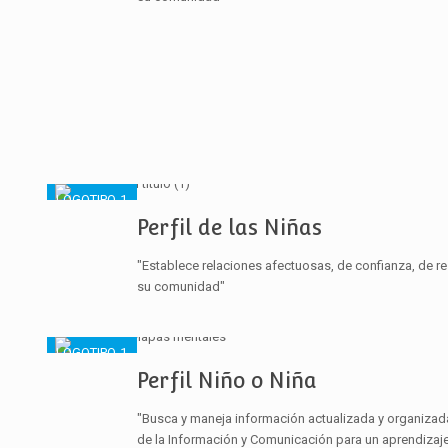
Perfil de las Niñas
"Establece relaciones afectuosas, de confianza, de re
su comunidad"
Perfil Niño o Niña
"Busca y maneja información actualizada y organizad
de la Información y Comunicación para un aprendizaj