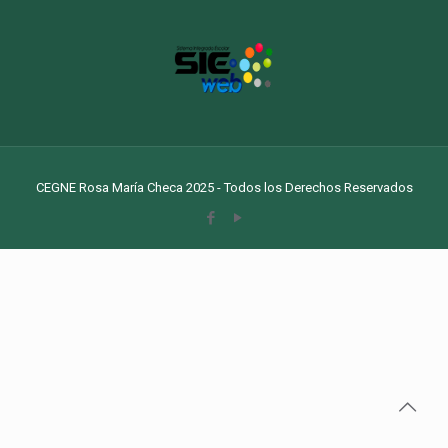
CEGNE Rosa María Checa 2025 - Todos los Derechos Reservados